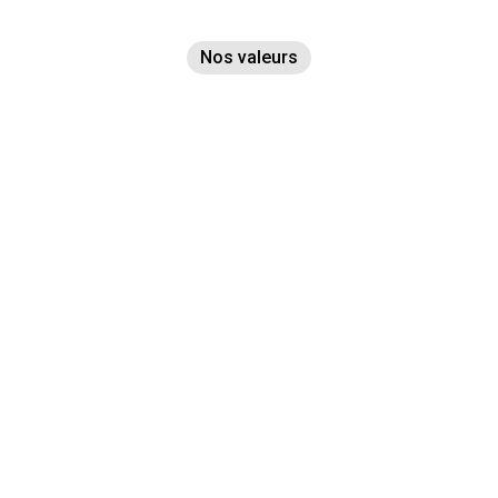
Nos valeurs