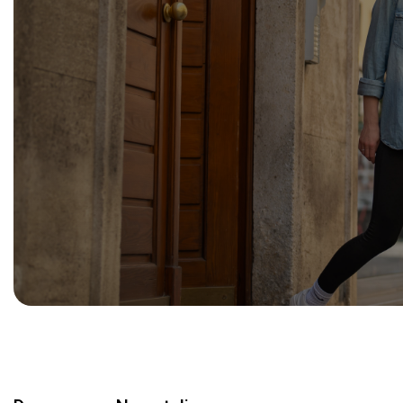
Obtenir un devis
Obtenir un devis