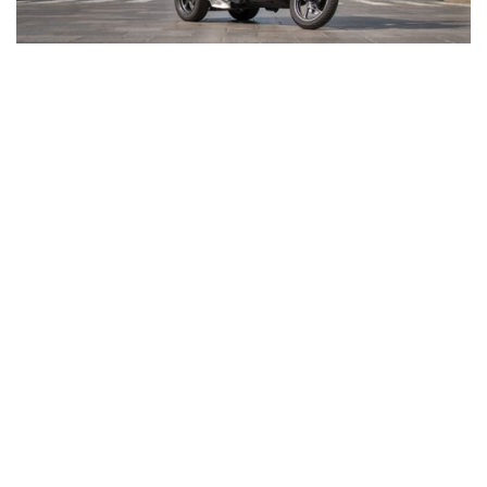
Demander un devis
Demander un devis