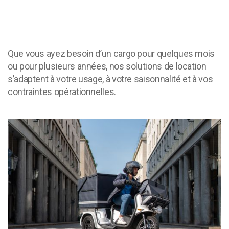
Que vous ayez besoin d’un cargo pour quelques mois
ou pour plusieurs années, nos solutions de location
s’adaptent à votre usage, à votre saisonnalité et à vos
contraintes opérationnelles.