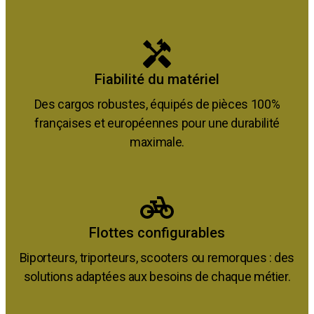
Fiabilité du matériel
Des cargos robustes, équipés de pièces 100%
françaises et européennes pour une durabilité
maximale.
Flottes configurables
Biporteurs, triporteurs, scooters ou remorques : des
solutions adaptées aux besoins de chaque métier.