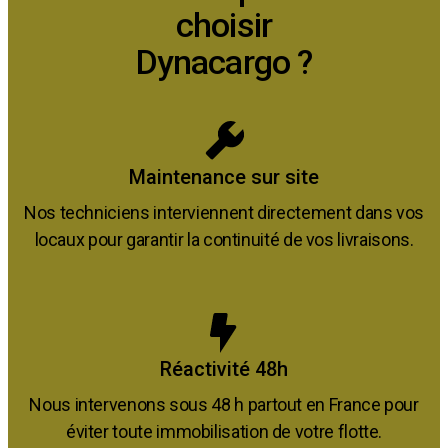
choisir
Dynacargo ?
Maintenance sur site
Nos techniciens interviennent directement dans vos
locaux pour garantir la continuité de vos livraisons.
Réactivité 48h
Nous intervenons sous 48 h partout en France pour
éviter toute immobilisation de votre flotte.