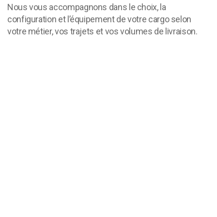
Nous vous accompagnons dans le choix, la
configuration et l’équipement de votre cargo selon
votre métier, vos trajets et vos volumes de livraison.