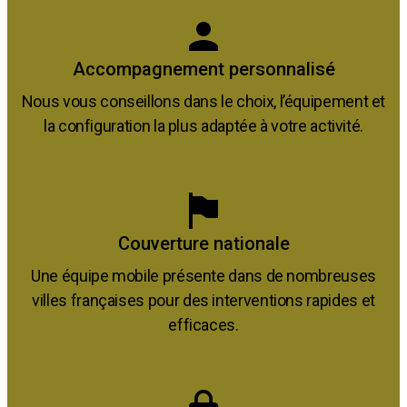
Accompagnement personnalisé
Nous vous conseillons dans le choix, l’équipement et
la configuration la plus adaptée à votre activité.
Couverture nationale
Une équipe mobile présente dans de nombreuses
villes françaises pour des interventions rapides et
efficaces.